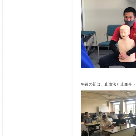
午後の部は、止血法と止血帯（