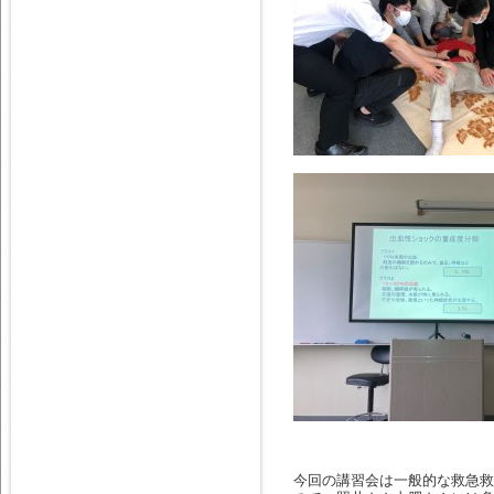
今回の講習会は一般的な救急救